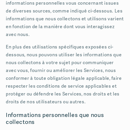
informations personnelles vous concernant issues
de diverses sources, comme indiqué ci-dessous. Les
informations que nous collectons et utilisons varient
en fonction de la manière dont vous interagissez
avec nous.
En plus des utilisations spécifiques exposées ci-
dessous, nous pouvons utiliser les informations que
nous collectons à votre sujet pour communiquer
avec vous, fournir ou améliorer les Services, nous
conformer à toute obligation légale applicable, faire
respecter les conditions de service applicables et
protéger ou défendre les Services, nos droits et les
droits de nos utilisateurs ou autres.
Informations personnelles que nous
collectons