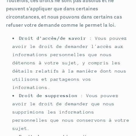
Toutefois, ces droits ne sont pas absolus et ne
peuvent s'appliquer que dans certaines
circonstances, et nous pouvons dans certains cas
refuser votre demande comme le permet la loi.
Droit d'accès/de savoir
: Vous pouvez
avoir le droit de demander l'accès aux
informations personnelles que nous
détenons à votre sujet, y compris les
détails relatifs à la manière dont nous
utilisons et partageons vos
informations.
Droit de suppression
: Vous pouvez
avoir le droit de demander que nous
supprimions les informations
personnelles que nous conservons à votre
sujet.