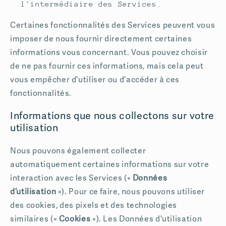
l'intermédiaire des Services.
Certaines fonctionnalités des Services peuvent vous
imposer de nous fournir directement certaines
informations vous concernant. Vous pouvez choisir
de ne pas fournir ces informations, mais cela peut
vous empêcher d'utiliser ou d'accéder à ces
fonctionnalités.
Informations que nous collectons sur votre
utilisation
Nous pouvons également collecter
automatiquement certaines informations sur votre
interaction avec les Services («
Données
d’utilisation
»). Pour ce faire, nous pouvons utiliser
des cookies, des pixels et des technologies
similaires («
Cookies
»). Les Données d'utilisation