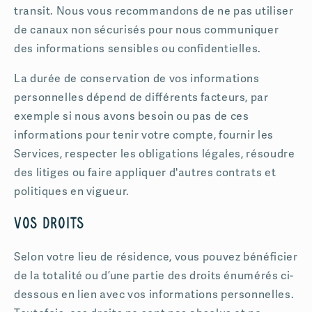
transit. Nous vous recommandons de ne pas utiliser
de canaux non sécurisés pour nous communiquer
des informations sensibles ou confidentielles.
La durée de conservation de vos informations
personnelles dépend de différents facteurs, par
exemple si nous avons besoin ou pas de ces
informations pour tenir votre compte, fournir les
Services, respecter les obligations légales, résoudre
des litiges ou faire appliquer d'autres contrats et
politiques en vigueur.
Vos droits
Selon votre lieu de résidence, vous pouvez bénéficier
de la totalité ou d’une partie des droits énumérés ci-
dessous en lien avec vos informations personnelles.