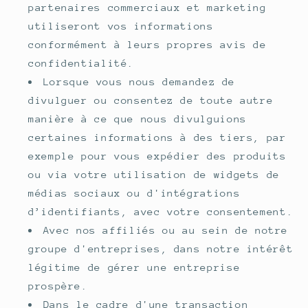
partenaires commerciaux et marketing
utiliseront vos informations
conformément à leurs propres avis de
confidentialité.
Lorsque vous nous demandez de
divulguer ou consentez de toute autre
manière à ce que nous divulguions
certaines informations à des tiers, par
exemple pour vous expédier des produits
ou via votre utilisation de widgets de
médias sociaux ou d'intégrations
d’identifiants, avec votre consentement.
Avec nos affiliés ou au sein de notre
groupe d'entreprises, dans notre intérêt
légitime de gérer une entreprise
prospère.
Dans le cadre d'une transaction