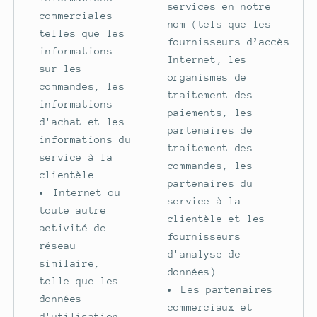
services en notre
commerciales
nom (tels que les
telles que les
fournisseurs d’accès
informations
Internet, les
sur les
organismes de
commandes, les
traitement des
informations
paiements, les
d'achat et les
partenaires de
informations du
traitement des
service à la
commandes, les
clientèle
partenaires du
Internet ou
service à la
toute autre
clientèle et les
activité de
fournisseurs
réseau
d'analyse de
similaire,
données)
telle que les
Les partenaires
données
commerciaux et
d'utilisation