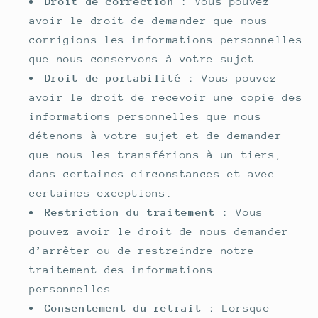
Droit de correction
: Vous pouvez
avoir le droit de demander que nous
corrigions les informations personnelles
que nous conservons à votre sujet.
Droit de portabilité
: Vous pouvez
avoir le droit de recevoir une copie des
informations personnelles que nous
détenons à votre sujet et de demander
que nous les transférions à un tiers,
dans certaines circonstances et avec
certaines exceptions.
Restriction du traitement
: Vous
pouvez avoir le droit de nous demander
d’arrêter ou de restreindre notre
traitement des informations
personnelles.
Consentement du retrait
: Lorsque