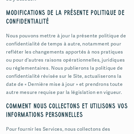
Modifications de la présente politique de
confidentialité
Nous pouvons mettre à jour la présente politique de
confidentialité de temps à autre, notamment pour
refléter les changements apportés à nos pratiques
ou pour d'autres raisons opérationnelles, juridiques
ou réglementaires. Nous publierons la politique de
confidentialité révisée sur le Site, actualiserons la
date de « Dernière mise à jour » et prendrons toute
autre mesure requise par la législation en vigueur.
Comment nous collectons et utilisons vos
informations personnelles
Pour fournir les Services, nous collectons des