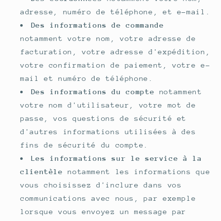
adresse, numéro de téléphone, et e-mail.
Des informations de commande
notamment votre nom, votre adresse de
facturation, votre adresse d'expédition,
votre confirmation de paiement, votre e-
mail et numéro de téléphone.
Des informations du compte
notamment
votre nom d'utilisateur, votre mot de
passe, vos questions de sécurité et
d'autres informations utilisées à des
fins de sécurité du compte.
Les informations sur le service à la
clientèle
notamment les informations que
vous choisissez d'inclure dans vos
communications avec nous, par exemple
lorsque vous envoyez un message par