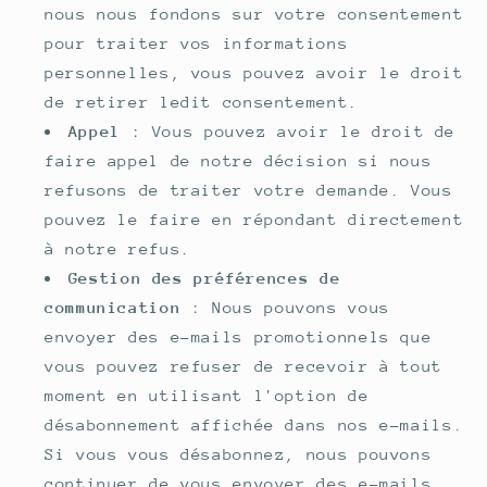
nous nous fondons sur votre consentement
pour traiter vos informations
personnelles, vous pouvez avoir le droit
de retirer ledit consentement.
Appel
: Vous pouvez avoir le droit de
faire appel de notre décision si nous
refusons de traiter votre demande. Vous
pouvez le faire en répondant directement
à notre refus.
Gestion des préférences de
communication
: Nous pouvons vous
envoyer des e-mails promotionnels que
vous pouvez refuser de recevoir à tout
moment en utilisant l'option de
désabonnement affichée dans nos e-mails.
Si vous vous désabonnez, nous pouvons
continuer de vous envoyer des e-mails