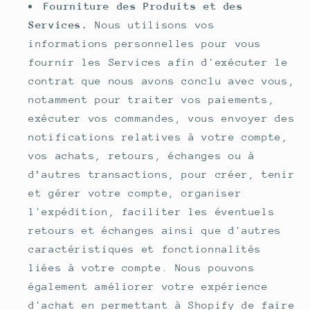
Fourniture des Produits et des
Services.
Nous utilisons vos
informations personnelles pour vous
fournir les Services afin d'exécuter le
contrat que nous avons conclu avec vous,
notamment pour traiter vos paiements,
exécuter vos commandes, vous envoyer des
notifications relatives à votre compte,
vos achats, retours, échanges ou à
d’autres transactions, pour créer, tenir
et gérer votre compte, organiser
l'expédition, faciliter les éventuels
retours et échanges ainsi que d'autres
caractéristiques et fonctionnalités
liées à votre compte. Nous pouvons
également améliorer votre expérience
d'achat en permettant à Shopify de faire