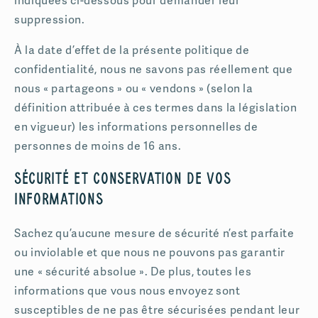
indiquées ci-dessous pour demander leur
suppression.
À la date d’effet de la présente politique de
confidentialité, nous ne savons pas réellement que
nous « partageons » ou « vendons » (selon la
définition attribuée à ces termes dans la législation
en vigueur) les informations personnelles de
personnes de moins de 16 ans.
Sécurité et conservation de vos
informations
Sachez qu’aucune mesure de sécurité n’est parfaite
ou inviolable et que nous ne pouvons pas garantir
une « sécurité absolue ». De plus, toutes les
informations que vous nous envoyez sont
susceptibles de ne pas être sécurisées pendant leur