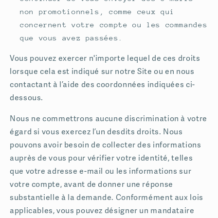
non promotionnels, comme ceux qui
concernent votre compte ou les commandes
que vous avez passées.
Vous pouvez exercer n'importe lequel de ces droits
lorsque cela est indiqué sur notre Site ou en nous
contactant à l’aide des coordonnées indiquées ci-
dessous.
Nous ne commettrons aucune discrimination à votre
égard si vous exercez l’un desdits droits. Nous
pouvons avoir besoin de collecter des informations
auprès de vous pour vérifier votre identité, telles
que votre adresse e-mail ou les informations sur
votre compte, avant de donner une réponse
substantielle à la demande. Conformément aux lois
applicables, vous pouvez désigner un mandataire