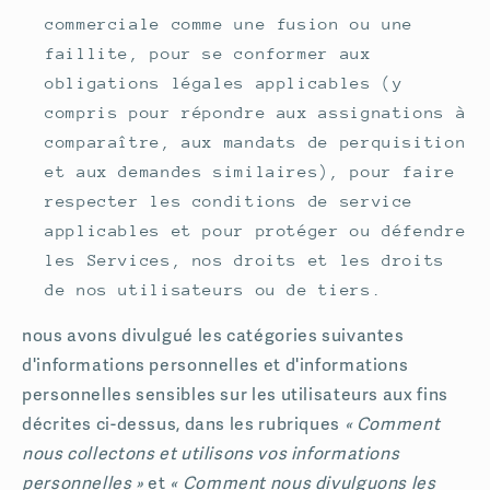
commerciale comme une fusion ou une
faillite, pour se conformer aux
obligations légales applicables (y
compris pour répondre aux assignations à
comparaître, aux mandats de perquisition
et aux demandes similaires), pour faire
respecter les conditions de service
applicables et pour protéger ou défendre
les Services, nos droits et les droits
de nos utilisateurs ou de tiers.
nous avons divulgué les catégories suivantes
d'informations personnelles et d'informations
personnelles sensibles sur les utilisateurs aux fins
décrites ci-dessus, dans les rubriques
« Comment
nous collectons et utilisons vos informations
personnelles »
et
« Comment nous divulguons les