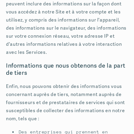
peuvent inclure des informations sur la façon dont
vous accédez à notre Site et à votre compte et les
utilisez, y compris des informations sur l'appareil,
des informations sur le navigateur, des informations
sur votre connexion réseau, votre adresse IP et
d'autres informations relatives à votre interaction
avec les Services.
Informations que nous obtenons de la part
de tiers
Enfin, nous pouvons obtenir des informations vous
concernant auprès de tiers, notamment auprès de
fournisseurs et de prestataires de services qui sont
susceptibles de collecter des informations en notre
nom, tels que :
Des entreprises qui prennent en