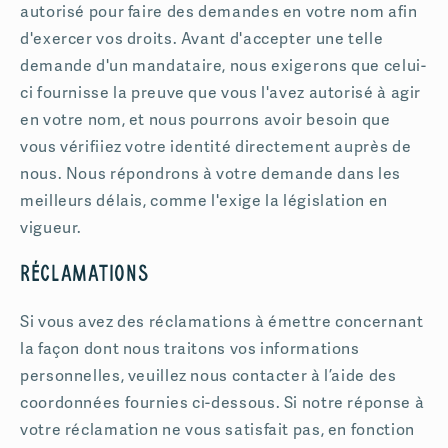
autorisé pour faire des demandes en votre nom afin
d'exercer vos droits. Avant d'accepter une telle
demande d'un mandataire, nous exigerons que celui-
ci fournisse la preuve que vous l'avez autorisé à agir
en votre nom, et nous pourrons avoir besoin que
vous vérifiiez votre identité directement auprès de
nous. Nous répondrons à votre demande dans les
meilleurs délais, comme l'exige la législation en
vigueur.
Réclamations
Si vous avez des réclamations à émettre concernant
la façon dont nous traitons vos informations
personnelles, veuillez nous contacter à l’aide des
coordonnées fournies ci-dessous. Si notre réponse à
votre réclamation ne vous satisfait pas, en fonction