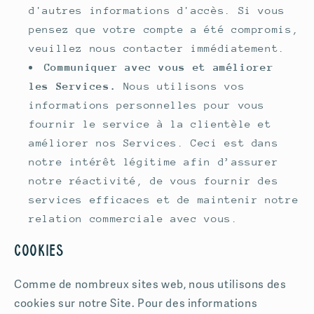
d'autres informations d'accès. Si vous
pensez que votre compte a été compromis,
veuillez nous contacter immédiatement.
Communiquer avec vous et améliorer
les Services.
Nous utilisons vos
informations personnelles pour vous
fournir le service à la clientèle et
améliorer nos Services. Ceci est dans
notre intérêt légitime afin d’assurer
notre réactivité, de vous fournir des
services efficaces et de maintenir notre
relation commerciale avec vous.
Cookies
Comme de nombreux sites web, nous utilisons des
cookies sur notre Site. Pour des informations