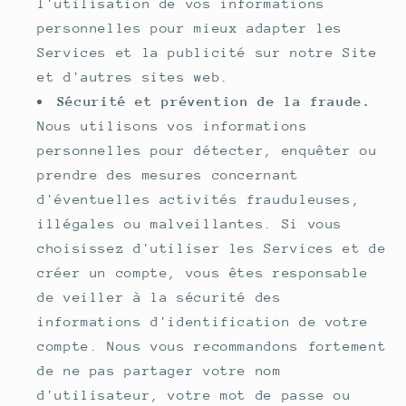
l'utilisation de vos informations
personnelles pour mieux adapter les
Services et la publicité sur notre Site
et d'autres sites web.
Sécurité et prévention de la fraude.
Nous utilisons vos informations
personnelles pour détecter, enquêter ou
prendre des mesures concernant
d'éventuelles activités frauduleuses,
illégales ou malveillantes. Si vous
choisissez d'utiliser les Services et de
créer un compte, vous êtes responsable
de veiller à la sécurité des
informations d'identification de votre
compte. Nous vous recommandons fortement
de ne pas partager votre nom
d'utilisateur, votre mot de passe ou