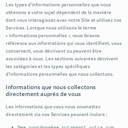
Les types d'informations personnelles que nous
obtenons à votre sujet dépendent de la manière
dont vous interagissez avec notre Site et utilisez nos
Services. Lorsque nous utilisons le terme
« informations personnelles », nous faisons
référence aux informations qui vous identifient, vous
concernent, vous décrivent ou peuvent être
associées à vous. Les sections suivantes décrivent
les catégories et les types spécifiques
d'informations personnelles que nous collectons.
Informations que nous collectons
directement auprès de vous
Les informations que vous nous soumettez
directement via nos Services peuvent inclure :
Des coordonnées
notamment votre nom,