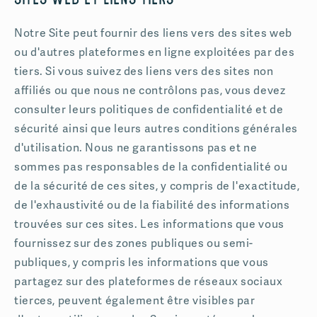
Sites web et Liens tiers
Notre Site peut fournir des liens vers des sites web
ou d'autres plateformes en ligne exploitées par des
tiers. Si vous suivez des liens vers des sites non
affiliés ou que nous ne contrôlons pas, vous devez
consulter leurs politiques de confidentialité et de
sécurité ainsi que leurs autres conditions générales
d'utilisation. Nous ne garantissons pas et ne
sommes pas responsables de la confidentialité ou
de la sécurité de ces sites, y compris de l'exactitude,
de l'exhaustivité ou de la fiabilité des informations
trouvées sur ces sites. Les informations que vous
fournissez sur des zones publiques ou semi-
publiques, y compris les informations que vous
partagez sur des plateformes de réseaux sociaux
tierces, peuvent également être visibles par