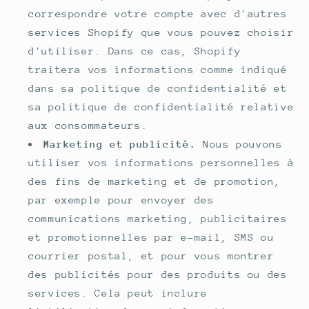
correspondre votre compte avec d'autres
services Shopify que vous pouvez choisir
d'utiliser. Dans ce cas, Shopify
traitera vos informations comme indiqué
dans sa politique de confidentialité et
sa politique de confidentialité relative
aux consommateurs.
Marketing et publicité.
Nous pouvons
utiliser vos informations personnelles à
des fins de marketing et de promotion,
par exemple pour envoyer des
communications marketing, publicitaires
et promotionnelles par e-mail, SMS ou
courrier postal, et pour vous montrer
des publicités pour des produits ou des
services. Cela peut inclure