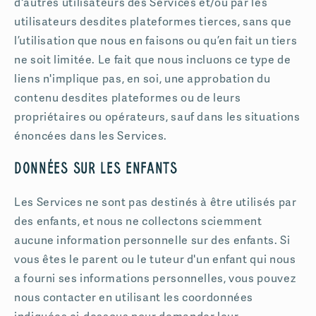
d'autres utilisateurs des Services et/ou par les
utilisateurs desdites plateformes tierces, sans que
l’utilisation que nous en faisons ou qu’en fait un tiers
ne soit limitée. Le fait que nous incluons ce type de
liens n'implique pas, en soi, une approbation du
contenu desdites plateformes ou de leurs
propriétaires ou opérateurs, sauf dans les situations
énoncées dans les Services.
Données sur les enfants
Les Services ne sont pas destinés à être utilisés par
des enfants, et nous ne collectons sciemment
aucune information personnelle sur des enfants. Si
vous êtes le parent ou le tuteur d'un enfant qui nous
a fourni ses informations personnelles, vous pouvez
nous contacter en utilisant les coordonnées