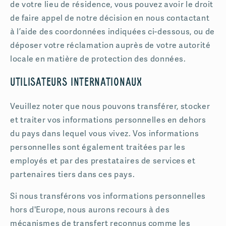
de votre lieu de résidence, vous pouvez avoir le droit
de faire appel de notre décision en nous contactant
à l’aide des coordonnées indiquées ci-dessous, ou de
déposer votre réclamation auprès de votre autorité
locale en matière de protection des données.
Utilisateurs internationaux
Veuillez noter que nous pouvons transférer, stocker
et traiter vos informations personnelles en dehors
du pays dans lequel vous vivez. Vos informations
personnelles sont également traitées par les
employés et par des prestataires de services et
partenaires tiers dans ces pays.
Si nous transférons vos informations personnelles
hors d'Europe, nous aurons recours à des
mécanismes de transfert reconnus comme les