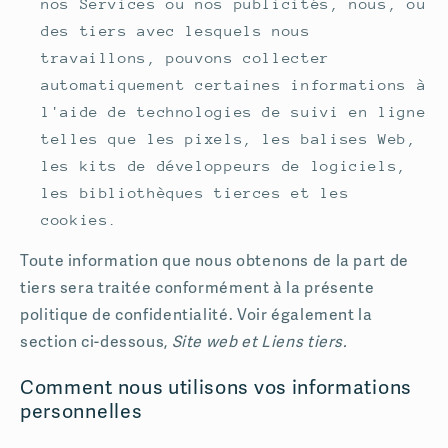
nos Services ou nos publicités, nous, ou
des tiers avec lesquels nous
travaillons, pouvons collecter
automatiquement certaines informations à
l'aide de technologies de suivi en ligne
telles que les pixels, les balises Web,
les kits de développeurs de logiciels,
les bibliothèques tierces et les
cookies.
Toute information que nous obtenons de la part de
tiers sera traitée conformément à la présente
politique de confidentialité. Voir également la
section ci-dessous,
Site web et Liens tiers.
Comment nous utilisons vos informations
personnelles