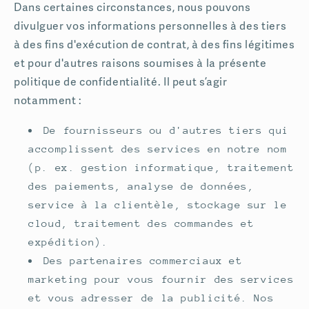
Dans certaines circonstances, nous pouvons
divulguer vos informations personnelles à des tiers
à des fins d'exécution de contrat, à des fins légitimes
et pour d'autres raisons soumises à la présente
politique de confidentialité. Il peut s’agir
notamment :
De fournisseurs ou d'autres tiers qui
accomplissent des services en notre nom
(p. ex. gestion informatique, traitement
des paiements, analyse de données,
service à la clientèle, stockage sur le
cloud, traitement des commandes et
expédition).
Des partenaires commerciaux et
marketing pour vous fournir des services
et vous adresser de la publicité. Nos