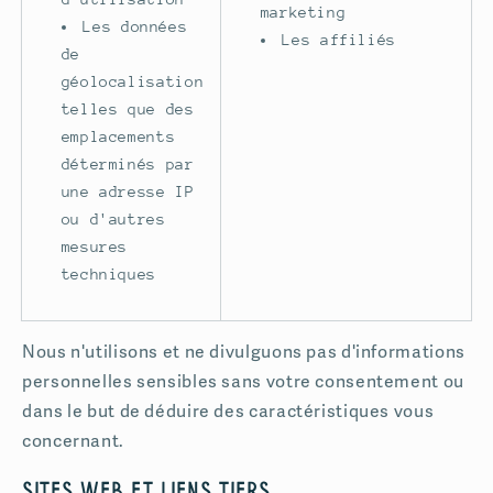
marketing
Les données
Les affiliés
de
géolocalisation
telles que des
emplacements
déterminés par
une adresse IP
ou d'autres
mesures
techniques
Nous n'utilisons et ne divulguons pas d'informations
personnelles sensibles sans votre consentement ou
dans le but de déduire des caractéristiques vous
concernant.