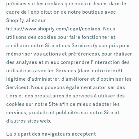
précises sur les cookies que nous utilisons dans le
cadre de l'exploitation de notre boutique avec
Shopify, allez sur
https://www.shopify.com/legal/cookies
. Nous
utilisons des cookies pour faire fonctionner et
améliorer notre Site et nos Services (y compris pour
mémoriser vos actions et préférences), pour réaliser
des analyses et mieux comprendre l'interaction des
utilisateurs avec les Services (dans notre intérêt
légitime d'administrer, d'améliorer et d'optimiser les
Services). Nous pouvons également autoriser des
tiers et des prestataires de services à utiliser des
cookies sur notre Site afin de mieux adapter les
services, produits et publicités sur notre Site et
d'autres sites web.
La plupart des navigateurs acceptent