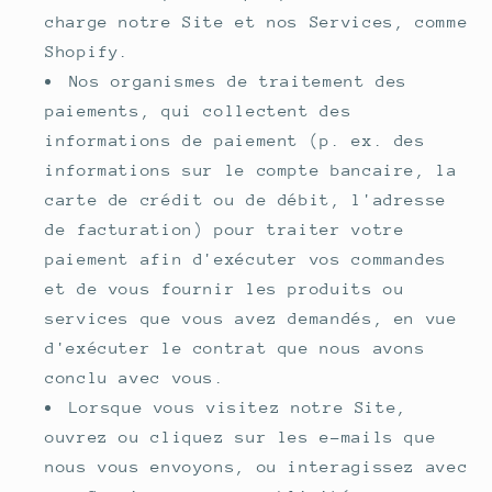
charge notre Site et nos Services, comme
Shopify.
Nos organismes de traitement des
paiements, qui collectent des
informations de paiement (p. ex. des
informations sur le compte bancaire, la
carte de crédit ou de débit, l'adresse
de facturation) pour traiter votre
paiement afin d'exécuter vos commandes
et de vous fournir les produits ou
services que vous avez demandés, en vue
d'exécuter le contrat que nous avons
conclu avec vous.
Lorsque vous visitez notre Site,
ouvrez ou cliquez sur les e-mails que
nous vous envoyons, ou interagissez avec