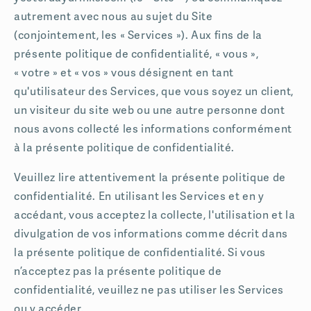
autrement avec nous au sujet du Site
(conjointement, les « Services »). Aux fins de la
présente politique de confidentialité, « vous »,
« votre » et « vos » vous désignent en tant
qu'utilisateur des Services, que vous soyez un client,
un visiteur du site web ou une autre personne dont
nous avons collecté les informations conformément
à la présente politique de confidentialité.
Veuillez lire attentivement la présente politique de
confidentialité. En utilisant les Services et en y
accédant, vous acceptez la collecte, l'utilisation et la
divulgation de vos informations comme décrit dans
la présente politique de confidentialité. Si vous
n’acceptez pas la présente politique de
confidentialité, veuillez ne pas utiliser les Services
ou y accéder.