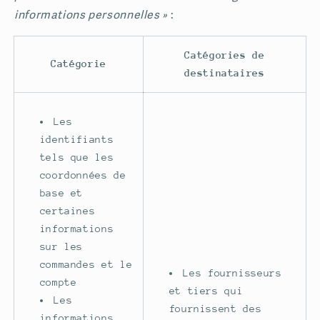
informations personnelles »
:
Catégories de
Catégorie
destinataires
Les
identifiants
tels que les
coordonnées de
base et
certaines
informations
sur les
commandes et le
Les fournisseurs
compte
et tiers qui
Les
fournissent des
informations